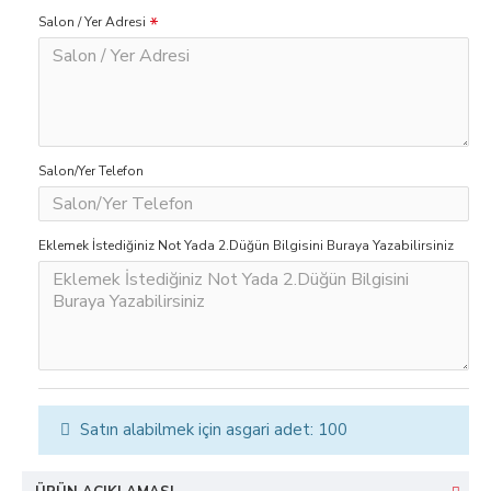
Salon / Yer Adresi
Salon/Yer Telefon
Eklemek İstediğiniz Not Yada 2.Düğün Bilgisini Buraya Yazabilirsiniz
Satın alabilmek için asgari adet: 100