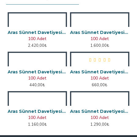
Aras Sünnet Davetiyesi 4962
Aras Sünnet Davetiyesi 4963
100 Adet
100 Adet
2.420,00₺
1.600,00₺
Aras Sünnet Davetiyesi 4856
Aras Sünnet Davetiyesi 4859
100 Adet
100 Adet
440,00₺
660,00₺
Aras Sünnet Davetiyesi 4875
Aras Sünnet Davetiyesi 4884
100 Adet
100 Adet
1.160,00₺
1.290,00₺