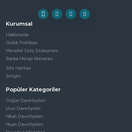
Kurumsal
Hakkımızda
Gizlilik Politikası
Mesafeli Satış Sözleşmesi
Banka Hesap Numarası
Site Haritası
İletişim
Popüler Kategoriler
Düğün Davetiyeleri
Ucuz Davetiyeler
Nikah Davetiyeleri
Nişan Davetiyeleri