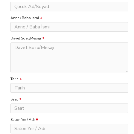
Anne / Baba İsmi
Davet Sözü/Mesajı
Tarih
Saat
Salon Yer / Adı