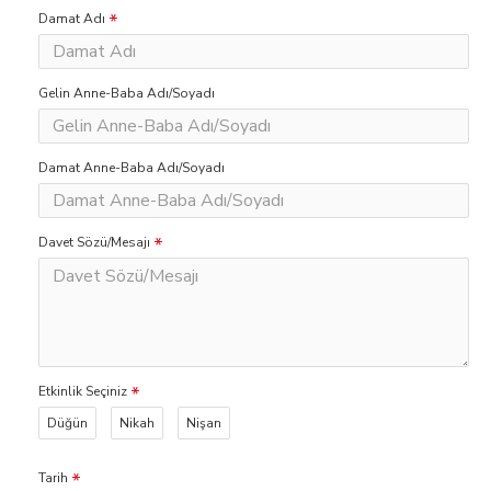
Damat Adı
Gelin Anne-Baba Adı/Soyadı
Damat Anne-Baba Adı/Soyadı
Davet Sözü/Mesajı
Etkinlik Seçiniz
Düğün
Nikah
Nişan
Tarih