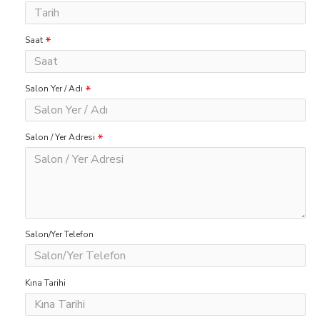
Saat
Salon Yer / Adı
Salon / Yer Adresi
Salon/Yer Telefon
Kına Tarihi