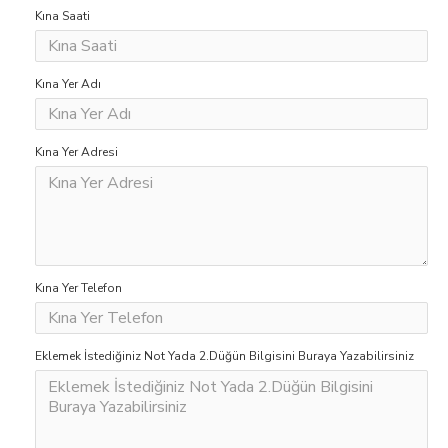
Kına Saati
Kına Yer Adı
Kına Yer Adresi
Kına Yer Telefon
Eklemek İstediğiniz Not Yada 2.Düğün Bilgisini Buraya Yazabilirsiniz