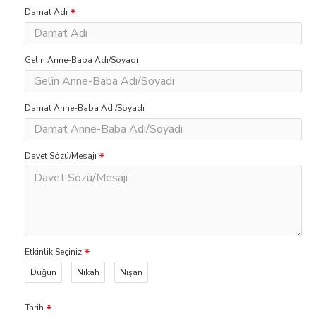
Damat Adı
Gelin Anne-Baba Adı/Soyadı
Damat Anne-Baba Adı/Soyadı
Davet Sözü/Mesajı
Etkinlik Seçiniz
Düğün
Nikah
Nişan
Tarih