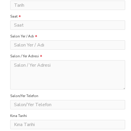
Saat
Salon Yer / Adı
Salon / Yer Adresi
Salon/Yer Telefon
Kına Tarihi