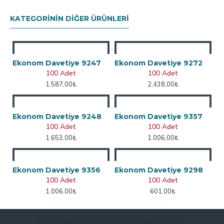
KATEGORININ DIĞER ÜRÜNLERI
Ekonom Davetiye 9247
Ekonom Davetiye 9272
100 Adet
100 Adet
1.587,00₺
2.438,00₺
Ekonom Davetiye 9248
Ekonom Davetiye 9357
100 Adet
100 Adet
1.653,00₺
1.006,00₺
Ekonom Davetiye 9356
Ekonom Davetiye 9298
100 Adet
100 Adet
1.006,00₺
601,00₺