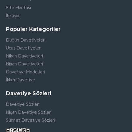
Site Haritası
İletişim
Popüler Kategoriler
Düğün Davetiyeleri
Ucuz Davetiyeler
Nikah Davetiyeleri
Nişan Davetiyeleri
Davetiye Modelleri
İklim Davetiye
Davetiye Sözleri
Davetiye Sözleri
Nişan Davetiye Sözleri
Sünnet Davetiye Sözleri