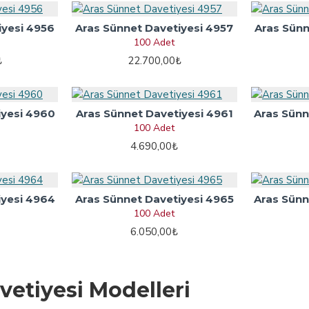
iyesi 4956
Aras Sünnet Davetiyesi 4957
Aras Sünn
100 Adet
₺
22.700,00₺
iyesi 4960
Aras Sünnet Davetiyesi 4961
Aras Sünn
100 Adet
4.690,00₺
iyesi 4964
Aras Sünnet Davetiyesi 4965
Aras Sünn
100 Adet
6.050,00₺
vetiyesi Modelleri