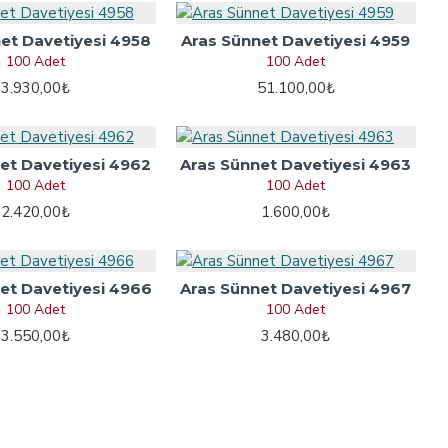
et Davetiyesi 4958
Aras Sünnet Davetiyesi 4959
100 Adet
100 Adet
3.930,00₺
51.100,00₺
et Davetiyesi 4962
Aras Sünnet Davetiyesi 4963
100 Adet
100 Adet
2.420,00₺
1.600,00₺
et Davetiyesi 4966
Aras Sünnet Davetiyesi 4967
100 Adet
100 Adet
3.550,00₺
3.480,00₺