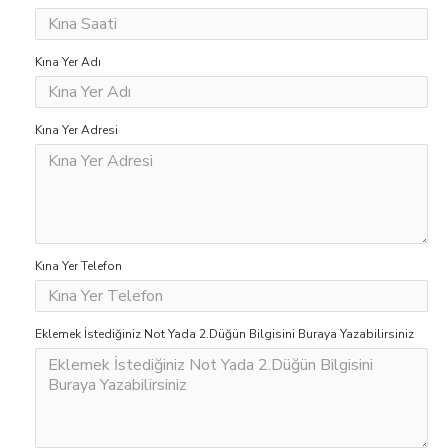
Kına Yer Adı
Kına Yer Adresi
Kına Yer Telefon
Eklemek İstediğiniz Not Yada 2.Düğün Bilgisini Buraya Yazabilirsiniz