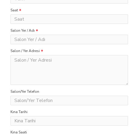
Saat
Salon Yer / Adı
Salon / Yer Adresi
Salon/Yer Telefon
Kına Tarihi
Kına Saati