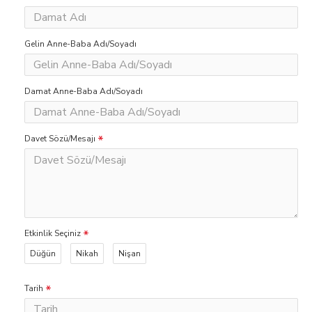
Gelin Anne-Baba Adı/Soyadı
Damat Anne-Baba Adı/Soyadı
Davet Sözü/Mesajı
Etkinlik Seçiniz
Düğün
Nikah
Nişan
Tarih