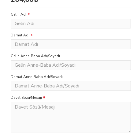
Gelin Adı
Damat Adı
Gelin Anne-Baba Adı/Soyadı
Damat Anne-Baba Adı/Soyadı
Davet Sözü/Mesajı