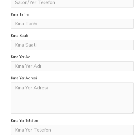
Kına Tarihi
Kına Saati
Kına Yer Adı
Kına Yer Adresi
Kına Yer Telefon