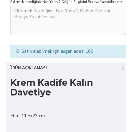
Eklemek İstediğiniz Not Yada 2.Düğün Bilgisini Buraya Yazabilirsiniz
Satın alabilmek için asgari adet: 100
ÜRÜN AÇIKLAMASI
Krem Kadife Kalın
Davetiye
Ebat 11,5x23 cm