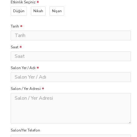
Etkinlik Seçiniz
Düğün
Nikah
Nişan
Tarih
Saat
Salon Yer / Adı
Salon / Yer Adresi
Salon/Yer Telefon