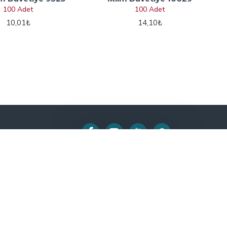
100 Adet
100 Adet
10,01₺
14,10₺