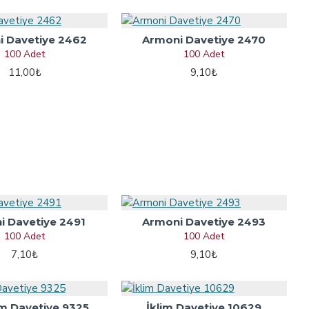
 Davetiye 2462
Armoni Davetiye 2470
100 Adet
100 Adet
11,00₺
9,10₺
i Davetiye 2491
Armoni Davetiye 2493
100 Adet
100 Adet
7,10₺
9,10₺
 Davetiye 9325
İklim Davetiye 10629