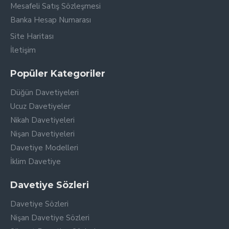
Mesafeli Satış Sözleşmesi
Banka Hesap Numarası
Site Haritası
İletişim
Popüler Kategoriler
Düğün Davetiyeleri
Ucuz Davetiyeler
Nikah Davetiyeleri
Nişan Davetiyeleri
Davetiye Modelleri
İklim Davetiye
Davetiye Sözleri
Davetiye Sözleri
Nişan Davetiye Sözleri