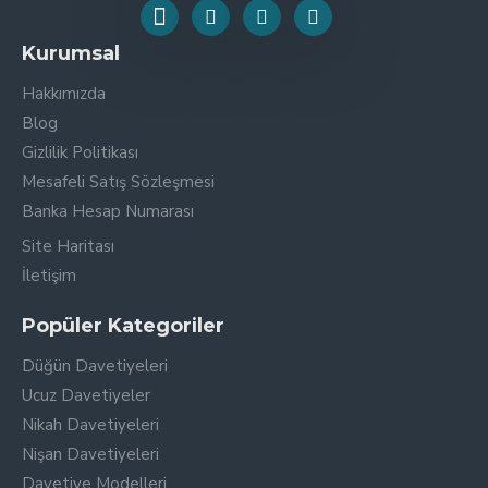
Kurumsal
Hakkımızda
Blog
Gizlilik Politikası
Mesafeli Satış Sözleşmesi
Banka Hesap Numarası
Site Haritası
İletişim
Popüler Kategoriler
Düğün Davetiyeleri
Ucuz Davetiyeler
Nikah Davetiyeleri
Nişan Davetiyeleri
Davetiye Modelleri