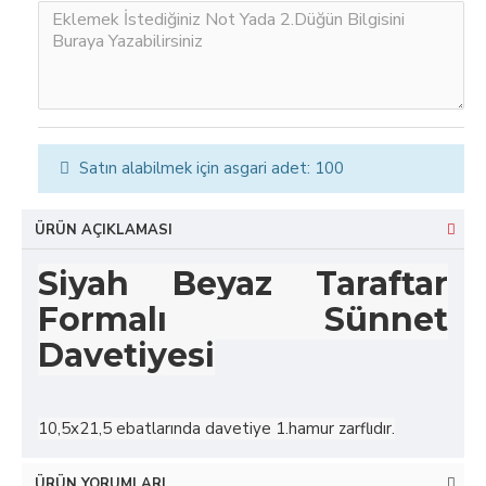
Satın alabilmek için asgari adet: 100
ÜRÜN AÇIKLAMASI
Siyah Beyaz Taraftar
Formalı Sünnet
Davetiyesi
10,5x21,5 ebatlarında davetiye 1.hamur zarflıdır.
ÜRÜN YORUMLARI