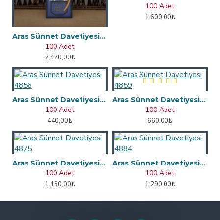
100 Adet
1.600,00₺
Aras Sünnet Davetiyesi 4962
100 Adet
2.420,00₺
Aras Sünnet Davetiyesi 4856
Aras Sünnet Davetiyesi 4859
100 Adet
100 Adet
440,00₺
660,00₺
Aras Sünnet Davetiyesi 4875
Aras Sünnet Davetiyesi 4884
100 Adet
100 Adet
1.160,00₺
1.290,00₺