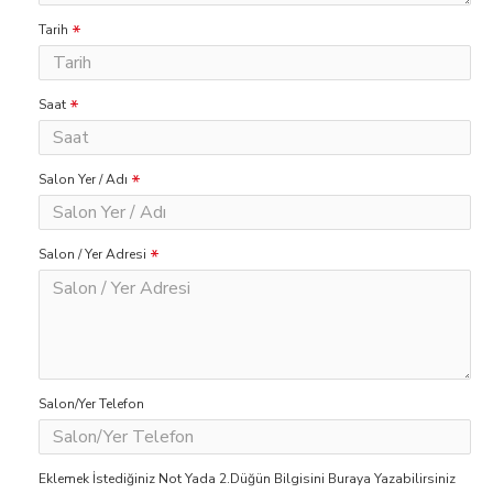
Tarih
Saat
Salon Yer / Adı
Salon / Yer Adresi
Salon/Yer Telefon
Eklemek İstediğiniz Not Yada 2.Düğün Bilgisini Buraya Yazabilirsiniz