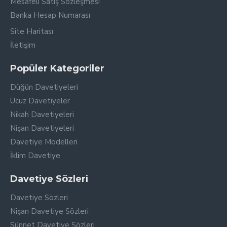
Mesafeli Satış Sözleşmesi
Banka Hesap Numarası
Site Haritası
İletişim
Popüler Kategoriler
Düğün Davetiyeleri
Ucuz Davetiyeler
Nikah Davetiyeleri
Nişan Davetiyeleri
Davetiye Modelleri
İklim Davetiye
Davetiye Sözleri
Davetiye Sözleri
Nişan Davetiye Sözleri
Sünnet Davetiye Sözleri