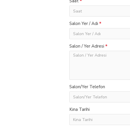
Saat
Salon Yer / Adı
Salon / Yer Adresi
Salon/Yer Telefon
Kına Tarihi