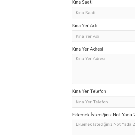
Kına Saati
Kına Yer Adı
Kına Yer Adresi
Kına Yer Telefon
Eklemek İstediğiniz Not Yada 2.