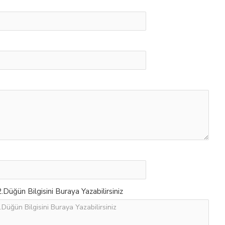
Düğün Bilgisini Buraya Yazabilirsiniz