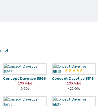
LERI
Concept Davetiye 5566
Concept Davetiye 5518
100 Adet
100 Adet
0,00₺
420,00₺