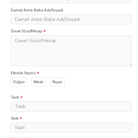
Damat Anne-Baba Adı/Soyadı
Davet Sözü/Mesajı
Etkinlik Seçiniz
Düğün
Nikah
Nişan
Tarih
Saat