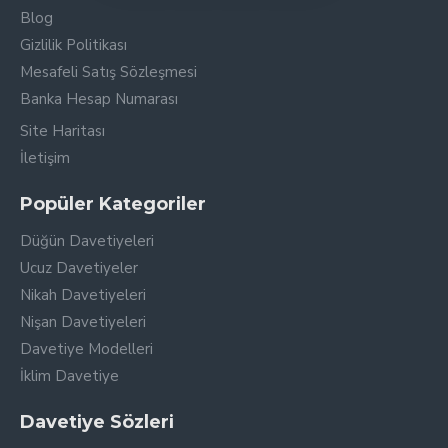
Blog
Gizlilik Politikası
Mesafeli Satış Sözleşmesi
Banka Hesap Numarası
Site Haritası
İletişim
Popüler Kategoriler
Düğün Davetiyeleri
Ucuz Davetiyeler
Nikah Davetiyeleri
Nişan Davetiyeleri
Davetiye Modelleri
İklim Davetiye
Davetiye Sözleri