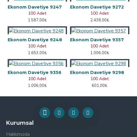
Ekonom Davetiye 9247
Ekonom Davetiye 9272
100 Adet
100 Adet
1.587,00₺
2.438,00₺
Ekonom Davetiye 9248
Ekonom Davetiye 9357
100 Adet
100 Adet
1.653,00₺
1.006,00₺
Ekonom Davetiye 9356
Ekonom Davetiye 9298
100 Adet
100 Adet
1.006,00₺
601,00₺
Kurumsal
Hakkımızda