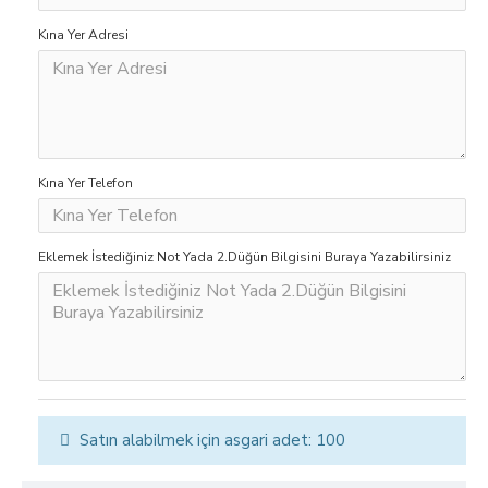
Kına Yer Adresi
Kına Yer Telefon
Eklemek İstediğiniz Not Yada 2.Düğün Bilgisini Buraya Yazabilirsiniz
Satın alabilmek için asgari adet: 100