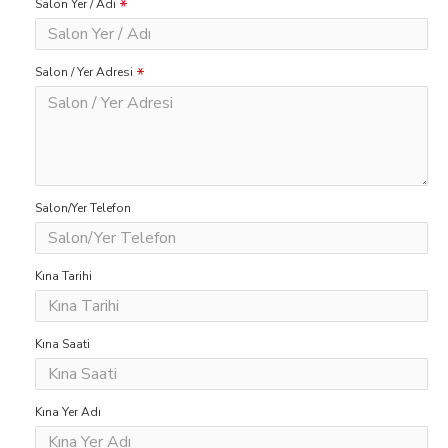
Salon Yer / Adı
Salon / Yer Adresi
Salon/Yer Telefon
Kına Tarihi
Kına Saati
Kına Yer Adı