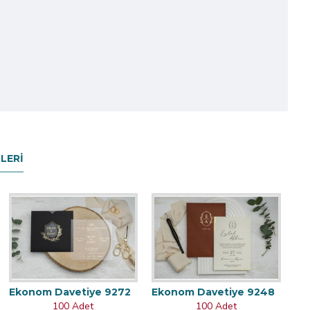
LERI
Ekonom Davetiye 9272
Ekonom Davetiye 9248
100 Adet
100 Adet