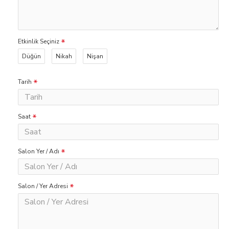
Etkinlik Seçiniz
Düğün
Nikah
Nişan
Tarih
Saat
Salon Yer / Adı
Salon / Yer Adresi