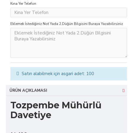
Kına Yer Telefon
Eklemek İstediğiniz Not Yada 2.Düğün Bilgisini Buraya Yazabilirsiniz
Satın alabilmek için asgari adet: 100
ÜRÜN AÇIKLAMASI
Tozpembe Mühürlü
Davetiye