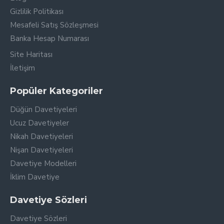
Gizlilik Politikası
Mesafeli Satış Sözleşmesi
Banka Hesap Numarası
Site Haritası
İletişim
Popüler Kategoriler
Düğün Davetiyeleri
Ucuz Davetiyeler
Nikah Davetiyeleri
Nişan Davetiyeleri
Davetiye Modelleri
İklim Davetiye
Davetiye Sözleri
Davetiye Sözleri