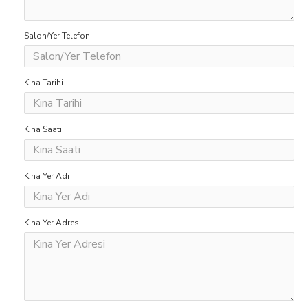
Salon/Yer Telefon
Kına Tarihi
Kına Saati
Kına Yer Adı
Kına Yer Adresi