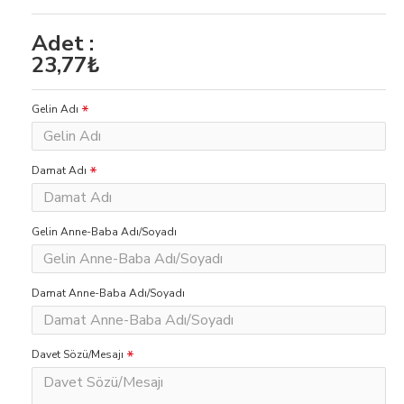
Adet :
23,77₺
Gelin Adı
Damat Adı
Gelin Anne-Baba Adı/Soyadı
Damat Anne-Baba Adı/Soyadı
Davet Sözü/Mesajı