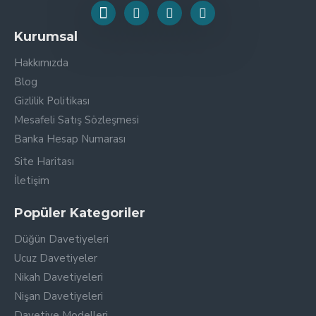
Kurumsal
Hakkımızda
Blog
Gizlilik Politikası
Mesafeli Satış Sözleşmesi
Banka Hesap Numarası
Site Haritası
İletişim
Popüler Kategoriler
Düğün Davetiyeleri
Ucuz Davetiyeler
Nikah Davetiyeleri
Nişan Davetiyeleri
Davetiye Modelleri