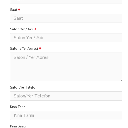
Saat
Salon Yer / Adı
Salon / Yer Adresi
Salon/Yer Telefon
Kına Tarihi
Kına Saati