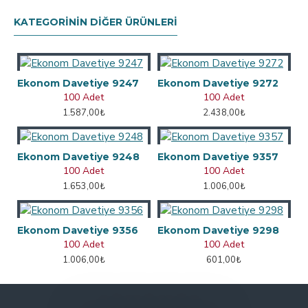
KATEGORININ DIĞER ÜRÜNLERI
Ekonom Davetiye 9247
Ekonom Davetiye 9272
100 Adet
100 Adet
1.587,00₺
2.438,00₺
Ekonom Davetiye 9248
Ekonom Davetiye 9357
100 Adet
100 Adet
1.653,00₺
1.006,00₺
Ekonom Davetiye 9356
Ekonom Davetiye 9298
100 Adet
100 Adet
1.006,00₺
601,00₺