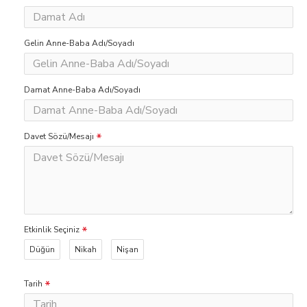
Gelin Anne-Baba Adı/Soyadı
Damat Anne-Baba Adı/Soyadı
Davet Sözü/Mesajı
Etkinlik Seçiniz
Düğün
Nikah
Nişan
Tarih