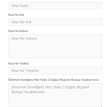
Kına Yer Adı
Kına Yer Adresi
Kına Yer Telefon
Eklemek İstediğiniz Not Yada 2.Düğün Bilgisini Buraya Yazabilirsiniz