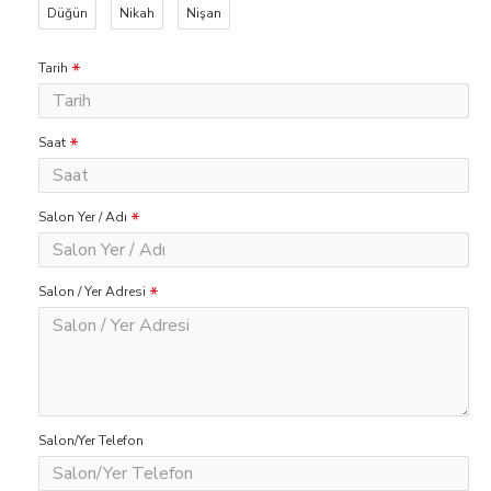
Düğün
Nikah
Nişan
Tarih
Saat
Salon Yer / Adı
Salon / Yer Adresi
Salon/Yer Telefon