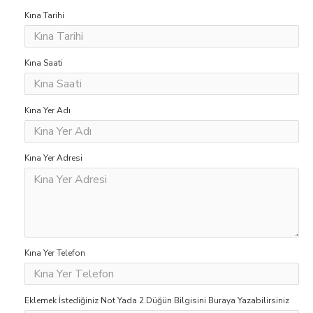
Kına Tarihi
Kına Saati
Kına Yer Adı
Kına Yer Adresi
Kına Yer Telefon
Eklemek İstediğiniz Not Yada 2.Düğün Bilgisini Buraya Yazabilirsiniz