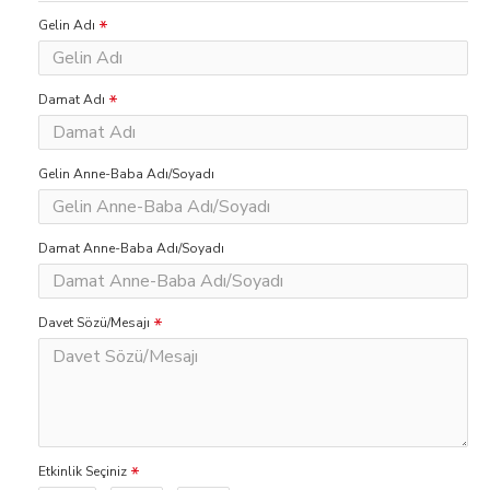
Gelin Adı
Damat Adı
Gelin Anne-Baba Adı/Soyadı
Damat Anne-Baba Adı/Soyadı
Davet Sözü/Mesajı
Etkinlik Seçiniz