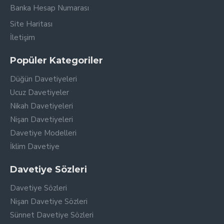
Banka Hesap Numarası
Site Haritası
İletişim
Popüler Kategoriler
Düğün Davetiyeleri
Ucuz Davetiyeler
Nikah Davetiyeleri
Nişan Davetiyeleri
Davetiye Modelleri
İklim Davetiye
Davetiye Sözleri
Davetiye Sözleri
Nişan Davetiye Sözleri
Sünnet Davetiye Sözleri