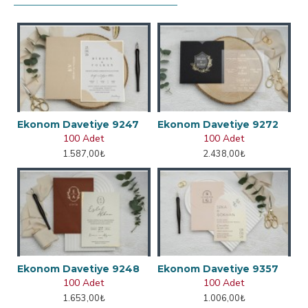
Ekonom Davetiye 9247
Ekonom Davetiye 9272
100 Adet
100 Adet
1.587,00₺
2.438,00₺
Ekonom Davetiye 9248
Ekonom Davetiye 9357
100 Adet
100 Adet
1.653,00₺
1.006,00₺