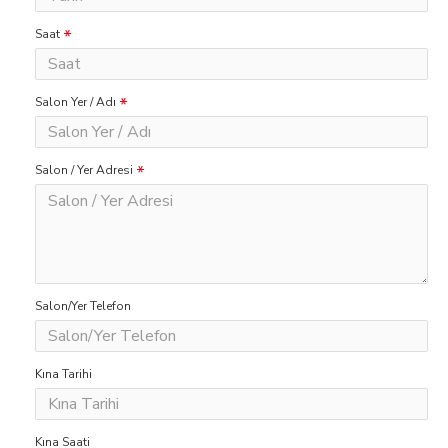
Saat
Salon Yer / Adı
Salon / Yer Adresi
Salon/Yer Telefon
Kına Tarihi
Kına Saati