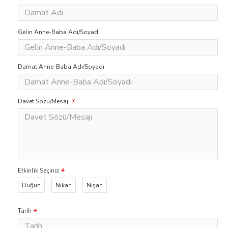
Gelin Anne-Baba Adı/Soyadı
Damat Anne-Baba Adı/Soyadı
Davet Sözü/Mesajı
Etkinlik Seçiniz
Düğün
Nikah
Nişan
Tarih