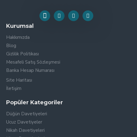
Kurumsal
Hakkımızda
Blog
Gizlilik Politikası
Mesafeli Satış Sözleşmesi
Banka Hesap Numarası
Site Haritası
İletişim
Popüler Kategoriler
Düğün Davetiyeleri
Ucuz Davetiyeler
Nikah Davetiyeleri