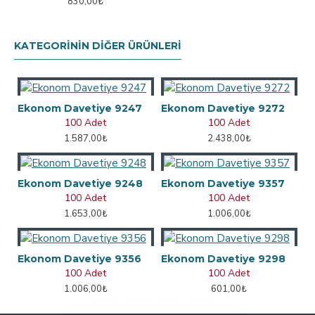
830,00₺
KATEGORININ DIĞER ÜRÜNLERI
Ekonom Davetiye 9247
Ekonom Davetiye 9272
100 Adet
100 Adet
1.587,00₺
2.438,00₺
Ekonom Davetiye 9248
Ekonom Davetiye 9357
100 Adet
100 Adet
1.653,00₺
1.006,00₺
Ekonom Davetiye 9356
Ekonom Davetiye 9298
100 Adet
100 Adet
1.006,00₺
601,00₺