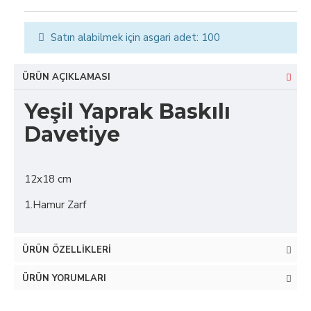
Satın alabilmek için asgari adet: 100
ÜRÜN AÇIKLAMASI
Yeşil Yaprak Baskılı
Davetiye
12x18 cm
1.Hamur Zarf
ÜRÜN ÖZELLIKLERI
ÜRÜN YORUMLARI