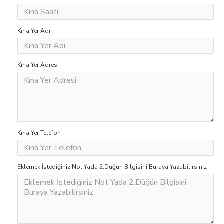
Kına Yer Adı
Kına Yer Adresi
Kına Yer Telefon
Eklemek İstediğiniz Not Yada 2.Düğün Bilgisini Buraya Yazabilirsiniz