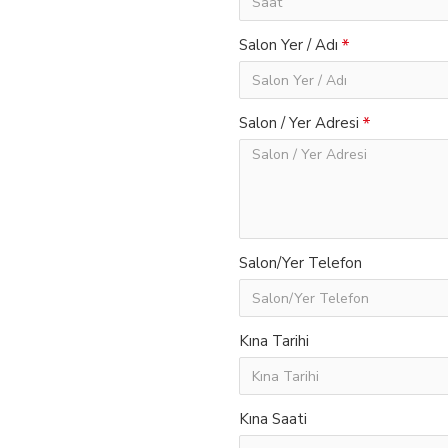
Salon Yer / Adı
Salon / Yer Adresi
Salon/Yer Telefon
Kına Tarihi
Kına Saati