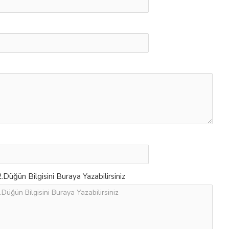
Düğün Bilgisini Buraya Yazabilirsiniz