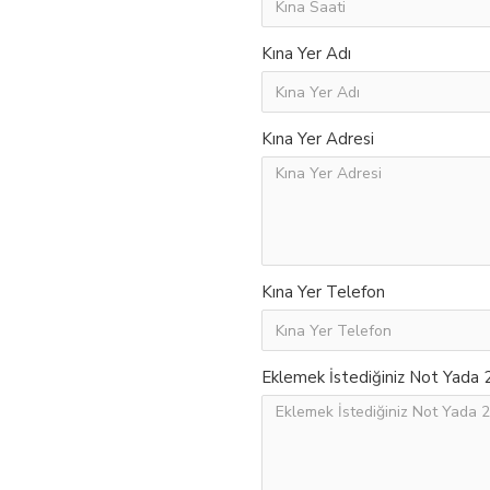
Kına Yer Adı
Kına Yer Adresi
Kına Yer Telefon
Eklemek İstediğiniz Not Yada 2.