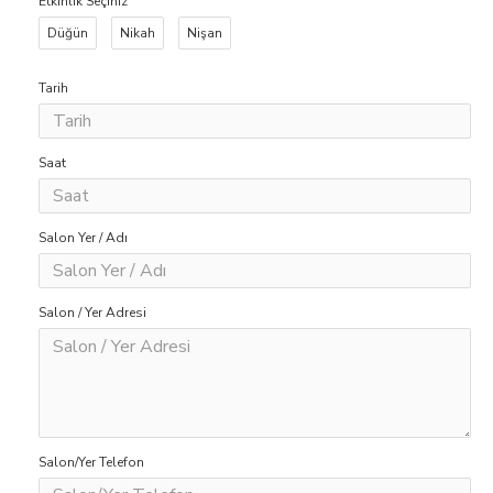
Etkinlik Seçiniz
Düğün
Nikah
Nişan
Tarih
Saat
Salon Yer / Adı
Salon / Yer Adresi
Salon/Yer Telefon