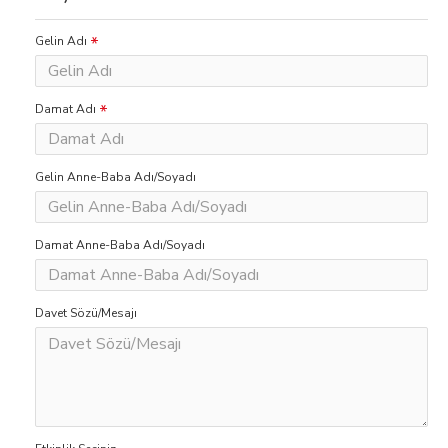
Gelin Adı
Damat Adı
Gelin Anne-Baba Adı/Soyadı
Damat Anne-Baba Adı/Soyadı
Davet Sözü/Mesajı