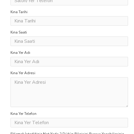
Kına Tarihi
Kına Saati
Kına Yer Adı
Kına Yer Adresi
Kına Yer Telefon