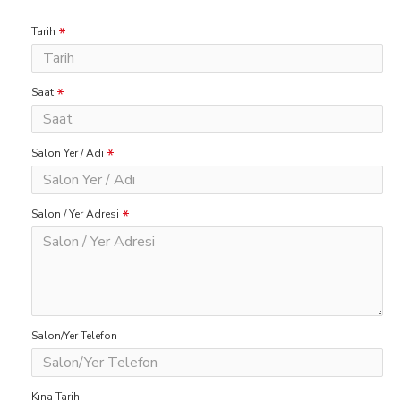
Tarih
Saat
Salon Yer / Adı
Salon / Yer Adresi
Salon/Yer Telefon
Kına Tarihi