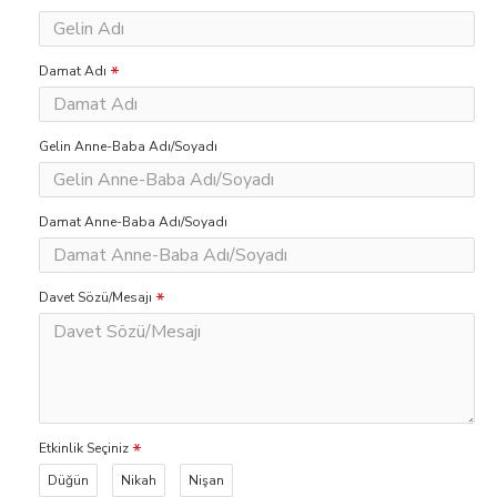
Damat Adı
Gelin Anne-Baba Adı/Soyadı
Damat Anne-Baba Adı/Soyadı
Davet Sözü/Mesajı
Etkinlik Seçiniz
Düğün
Nikah
Nişan