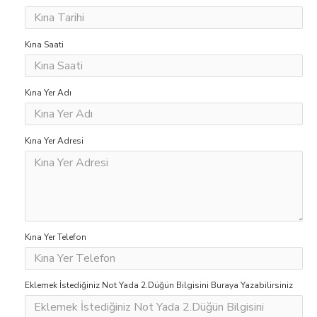
Kına Saati
Kına Yer Adı
Kına Yer Adresi
Kına Yer Telefon
Eklemek İstediğiniz Not Yada 2.Düğün Bilgisini Buraya Yazabilirsiniz