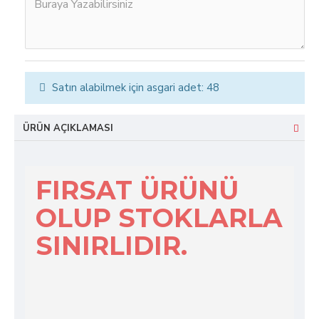
Satın alabilmek için asgari adet: 48
ÜRÜN AÇIKLAMASI
FIRSAT ÜRÜNÜ
OLUP STOKLARLA
SINIRLIDIR.