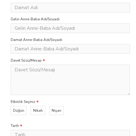
Gelin Anne-Baba Adı/Soyadı
Damat Anne-Baba Adı/Soyadı
Davet Sözü/Mesajı
Etkinlik Seçiniz
Düğün
Nikah
Nişan
Tarih