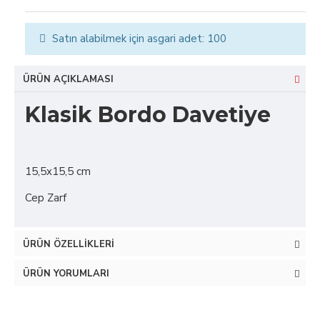
Satın alabilmek için asgari adet: 100
ÜRÜN AÇIKLAMASI
Klasik Bordo Davetiye
15,5x15,5 cm
Cep Zarf
ÜRÜN ÖZELLIKLERI
ÜRÜN YORUMLARI