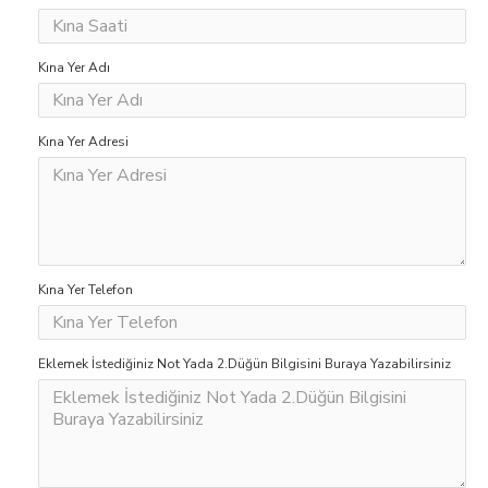
Kına Yer Adı
Kına Yer Adresi
Kına Yer Telefon
Eklemek İstediğiniz Not Yada 2.Düğün Bilgisini Buraya Yazabilirsiniz