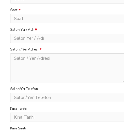
Saat
Salon Yer / Adı
Salon / Yer Adresi
Salon/Yer Telefon
Kına Tarihi
Kına Saati