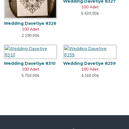
Wedding Davetiye 8327
100 Adet
6.430,00₺
Wedding Davetiye 8326
100 Adet
2.190,00₺
Wedding Davetiye 8310
Wedding Davetiye 8259
100 Adet
100 Adet
5.750,00₺
4.160,00₺