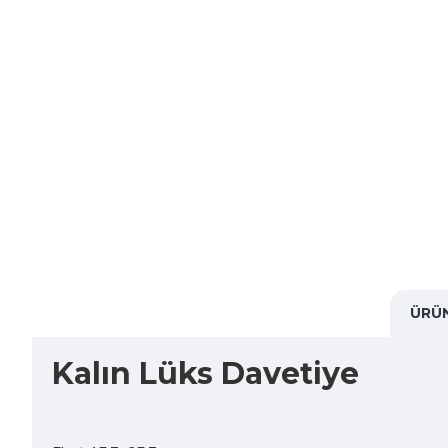
ÜRÜN
Kalın Lüks Davetiye