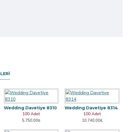
LERI
Wedding Davetiye 8310
Wedding Davetiye 8314
100 Adet
100 Adet
5.750,00₺
10.740,00₺