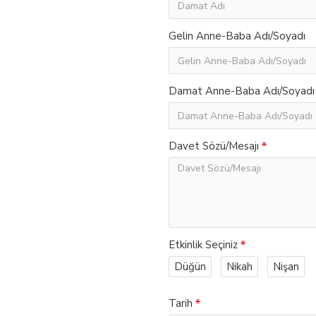
Gelin Anne-Baba Adı/Soyadı
Damat Anne-Baba Adı/Soyadı
Davet Sözü/Mesajı
Etkinlik Seçiniz
Düğün
Nikah
Nişan
Tarih