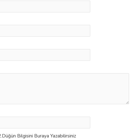
Düğün Bilgisini Buraya Yazabilirsiniz