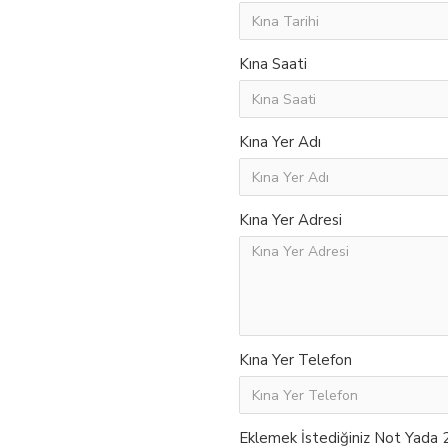
Kına Saati
Kına Yer Adı
Kına Yer Adresi
Kına Yer Telefon
Eklemek İstediğiniz Not Yada 2.