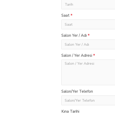
Saat
Salon Yer / Adı
Salon / Yer Adresi
Salon/Yer Telefon
Kına Tarihi