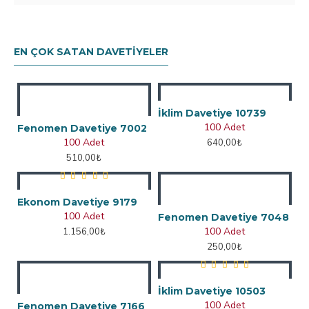
EN ÇOK SATAN DAVETIYELER
İklim Davetiye 10739
100 Adet
Fenomen Davetiye 7002
100 Adet
640,00₺
510,00₺
Ekonom Davetiye 9179
100 Adet
Fenomen Davetiye 7048
100 Adet
1.156,00₺
250,00₺
İklim Davetiye 10503
100 Adet
Fenomen Davetiye 7166