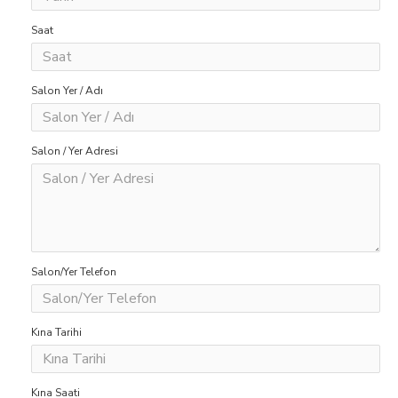
Saat
Salon Yer / Adı
Salon / Yer Adresi
Salon/Yer Telefon
Kına Tarihi
Kına Saati