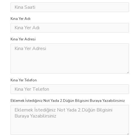
Kına Yer Adı
Kına Yer Adresi
Kına Yer Telefon
Eklemek İstediğiniz Not Yada 2.Düğün Bilgisini Buraya Yazabilirsiniz