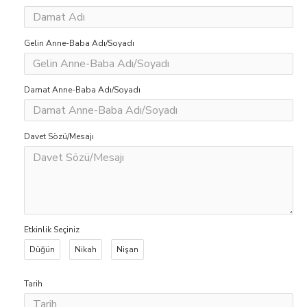
Gelin Anne-Baba Adı/Soyadı
Damat Anne-Baba Adı/Soyadı
Davet Sözü/Mesajı
Etkinlik Seçiniz
Düğün
Nikah
Nişan
Tarih