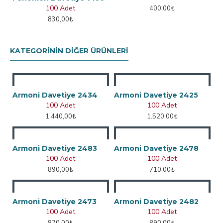
100 Adet
400,00₺
830,00₺
KATEGORININ DIĞER ÜRÜNLERI
Armoni Davetiye 2434
Armoni Davetiye 2425
100 Adet
100 Adet
1.440,00₺
1.520,00₺
Armoni Davetiye 2483
Armoni Davetiye 2478
100 Adet
100 Adet
890,00₺
710,00₺
Armoni Davetiye 2473
Armoni Davetiye 2482
100 Adet
100 Adet