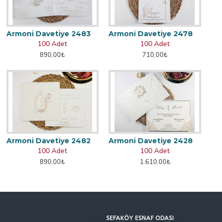
Armoni Davetiye 2483
Armoni Davetiye 2478
100 Adet
100 Adet
890,00₺
710,00₺
Armoni Davetiye 2482
Armoni Davetiye 2428
100 Adet
100 Adet
890,00₺
1.610,00₺