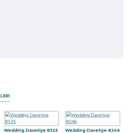
LERI
Wedding Davetiye 8325
Wedding Davetiye 8246