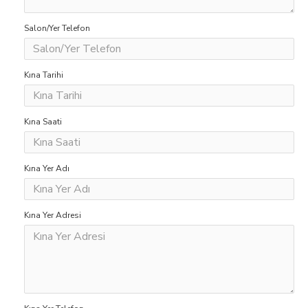
Salon/Yer Telefon
Kına Tarihi
Kına Saati
Kına Yer Adı
Kına Yer Adresi