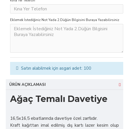
Kına Yer Telefon
Eklemek İstediğiniz Not Yada 2.Düğün Bilgisini Buraya Yazabilirsiniz
Satın alabilmek için asgari adet: 100
ÜRÜN AÇIKLAMASI
Ağaç Temalı Davetiye
16,5x16,5 ebatlarında davetiye özel zarflıdır.
Kraft kağıttan imal edilmiş dış kartı lazer kesim olup