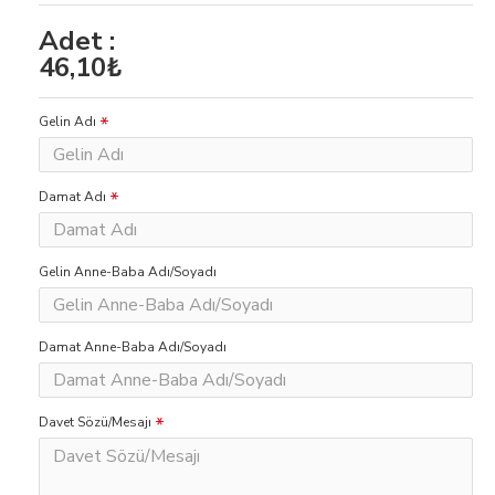
Adet :
46,10₺
Gelin Adı
Damat Adı
Gelin Anne-Baba Adı/Soyadı
Damat Anne-Baba Adı/Soyadı
Davet Sözü/Mesajı