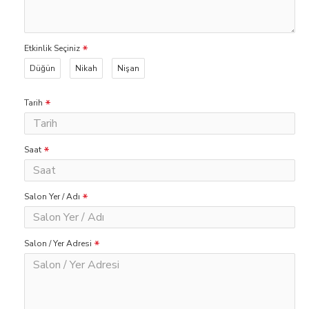
Etkinlik Seçiniz
Düğün
Nikah
Nişan
Tarih
Saat
Salon Yer / Adı
Salon / Yer Adresi