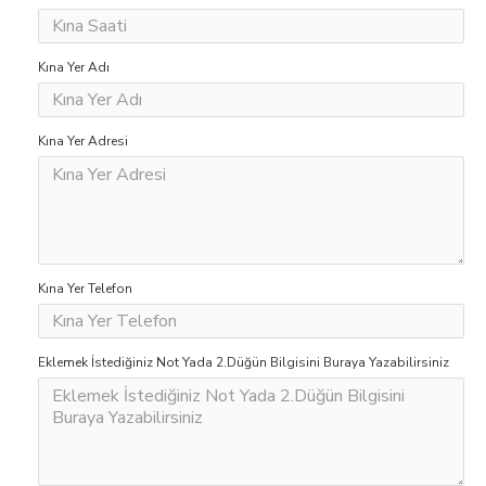
Kına Yer Adı
Kına Yer Adresi
Kına Yer Telefon
Eklemek İstediğiniz Not Yada 2.Düğün Bilgisini Buraya Yazabilirsiniz