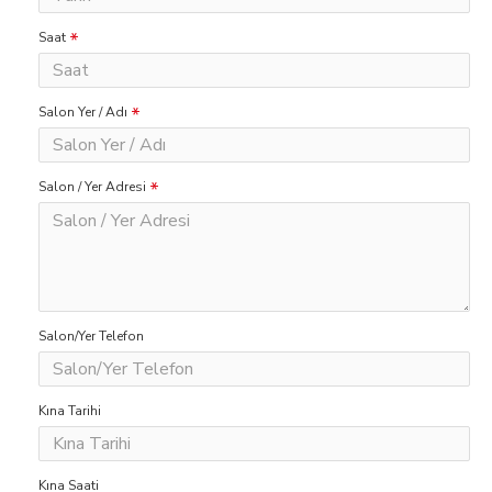
Saat
Salon Yer / Adı
Salon / Yer Adresi
Salon/Yer Telefon
Kına Tarihi
Kına Saati