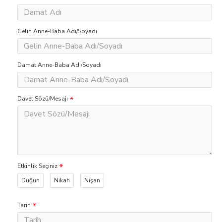
Gelin Anne-Baba Adı/Soyadı
Damat Anne-Baba Adı/Soyadı
Davet Sözü/Mesajı
Etkinlik Seçiniz
Düğün
Nikah
Nişan
Tarih