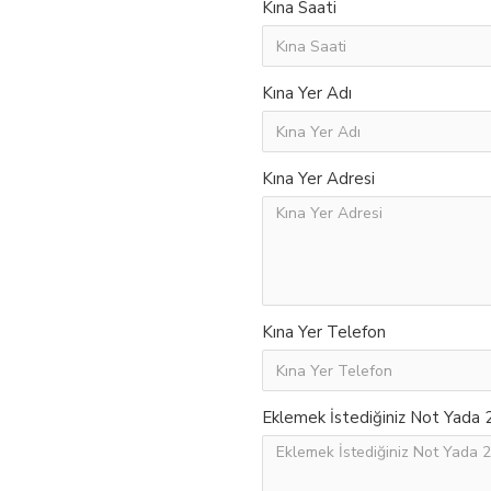
Kına Saati
Kına Yer Adı
Kına Yer Adresi
Kına Yer Telefon
Eklemek İstediğiniz Not Yada 2.