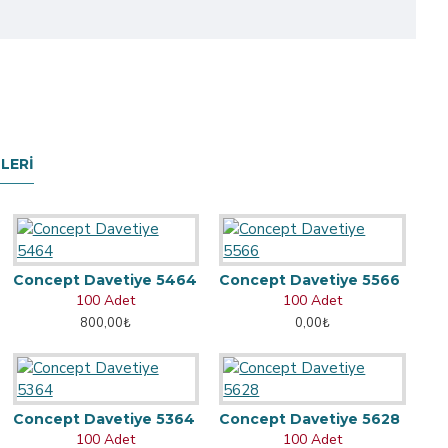
LERI
Concept Davetiye 5464
Concept Davetiye 5566
100 Adet
100 Adet
800,00₺
0,00₺
Concept Davetiye 5364
Concept Davetiye 5628
100 Adet
100 Adet