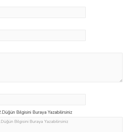
Düğün Bilgisini Buraya Yazabilirsiniz