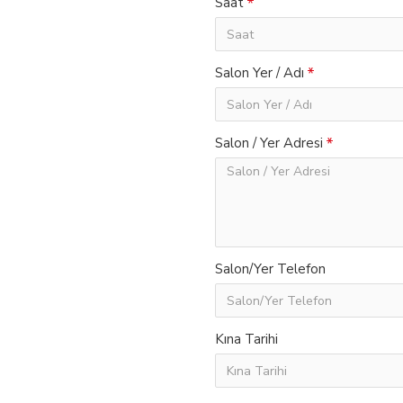
Saat
Salon Yer / Adı
Salon / Yer Adresi
Salon/Yer Telefon
Kına Tarihi