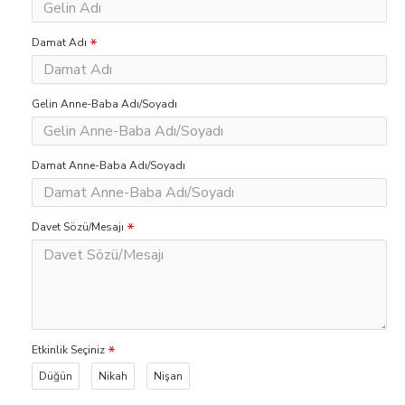
Damat Adı
Gelin Anne-Baba Adı/Soyadı
Damat Anne-Baba Adı/Soyadı
Davet Sözü/Mesajı
Etkinlik Seçiniz
Düğün
Nikah
Nişan