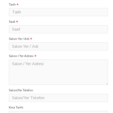
Tarih
Saat
Salon Yer / Adı
Salon / Yer Adresi
Salon/Yer Telefon
Kına Tarihi