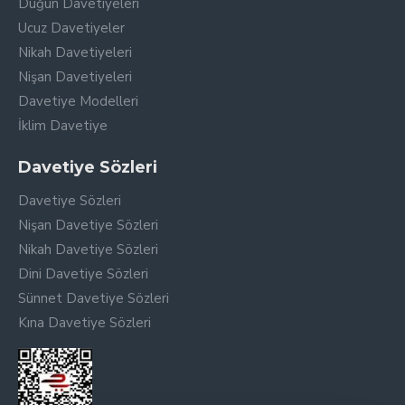
Düğün Davetiyeleri
Ucuz Davetiyeler
Nikah Davetiyeleri
Nişan Davetiyeleri
Davetiye Modelleri
İklim Davetiye
Davetiye Sözleri
Davetiye Sözleri
Nişan Davetiye Sözleri
Nikah Davetiye Sözleri
Dini Davetiye Sözleri
Sünnet Davetiye Sözleri
Kına Davetiye Sözleri