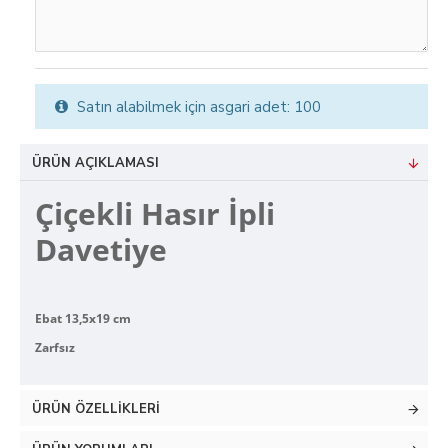
Satın alabilmek için asgari adet: 100
ÜRÜN AÇIKLAMASI
Çiçekli Hasır İpli
Davetiye
Ebat 13,5x19 cm
Zarfsız
ÜRÜN ÖZELLIKLERI