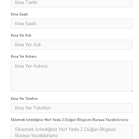
Kına Saati
Kına Yer Adı
Kına Yer Adresi
Kına Yer Telefon
Eklemek İstediğiniz Not Yada 2.Düğün Bilgisini Buraya Yazabilirsiniz