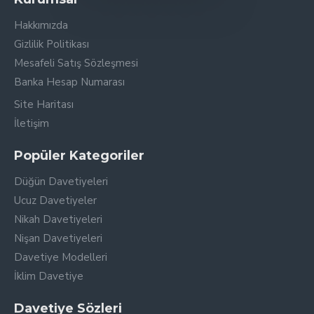
Hakkımızda
Gizlilik Politikası
Mesafeli Satış Sözleşmesi
Banka Hesap Numarası
Site Haritası
İletişim
Popüler Kategoriler
Düğün Davetiyeleri
Ucuz Davetiyeler
Nikah Davetiyeleri
Nişan Davetiyeleri
Davetiye Modelleri
İklim Davetiye
Davetiye Sözleri