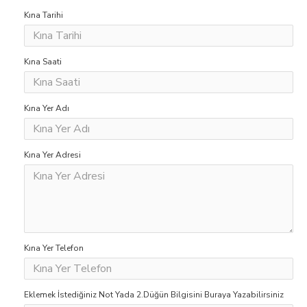
Kına Tarihi
Kına Saati
Kına Yer Adı
Kına Yer Adresi
Kına Yer Telefon
Eklemek İstediğiniz Not Yada 2.Düğün Bilgisini Buraya Yazabilirsiniz