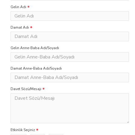
Gelin Adı
Damat Adı
Gelin Anne-Baba Adı/Soyadı
Damat Anne-Baba Adı/Soyadı
Davet Sözü/Mesajı
Etkinlik Seçiniz