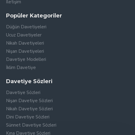
İletişim
Popüler Kategoriler
Düğün Davetiyeleri
Ucuz Davetiyeler
Nikah Davetiyeleri
Nişan Davetiyeleri
Davetiye Modelleri
İklim Davetiye
Davetiye Sözleri
Davetiye Sözleri
Nişan Davetiye Sözleri
Nikah Davetiye Sözleri
Dini Davetiye Sözleri
Sünnet Davetiye Sözleri
Kına Davetiye Sözleri