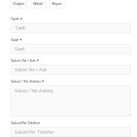
Düğün
Nikah
Nişan
Tarih
Saat
Salon Yer / Adı
Salon / Yer Adresi
Salon/Yer Telefon