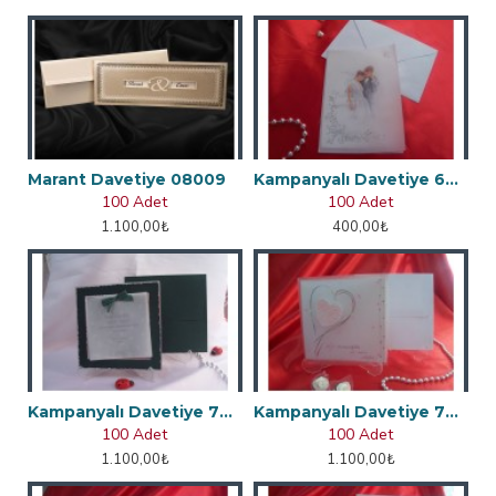
Marant Davetiye 08009
Kampanyalı Davetiye 60312
100 Adet
100 Adet
1.100,00₺
400,00₺
Kampanyalı Davetiye 70747
Kampanyalı Davetiye 70714
100 Adet
100 Adet
1.100,00₺
1.100,00₺