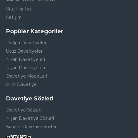
Site Haritası
İletişim
Popüler Kategoriler
Düğün Davetiyeleri
Ucuz Davetiyeler
Nikah Davetiyeleri
Nişan Davetiyeleri
Davetiye Modelleri
İklim Davetiye
Davetiye Sözleri
Davetiye Sözleri
Nişan Davetiye Sözleri
Sünnet Davetiye Sözleri