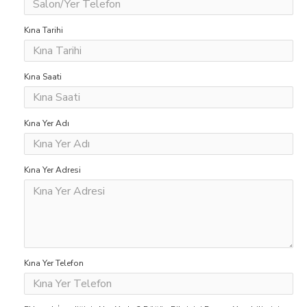
Kına Tarihi
Kına Saati
Kına Yer Adı
Kına Yer Adresi
Kına Yer Telefon