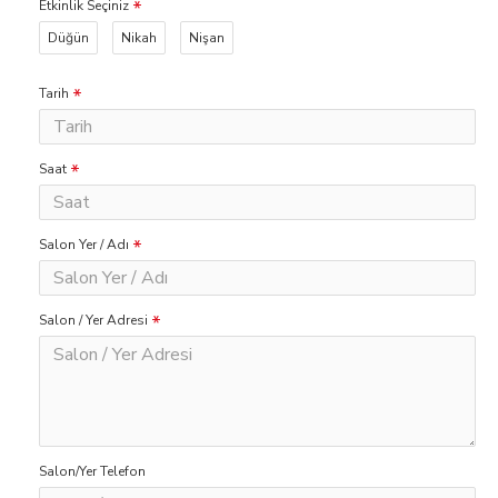
Etkinlik Seçiniz
Düğün
Nikah
Nişan
Tarih
Saat
Salon Yer / Adı
Salon / Yer Adresi
Salon/Yer Telefon