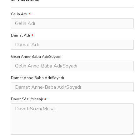
Gelin Adı
Damat Adı
Gelin Anne-Baba Adı/Soyadı
Damat Anne-Baba Adı/Soyadı
Davet Sözü/Mesajı