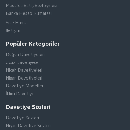
Mesafeli Satış Sözleşmesi
Banka Hesap Numarası
Site Haritası
İletişim
Popüler Kategoriler
Düğün Davetiyeleri
Ucuz Davetiyeler
Nikah Davetiyeleri
Nişan Davetiyeleri
Davetiye Modelleri
İklim Davetiye
Davetiye Sözleri
Davetiye Sözleri
Nişan Davetiye Sözleri