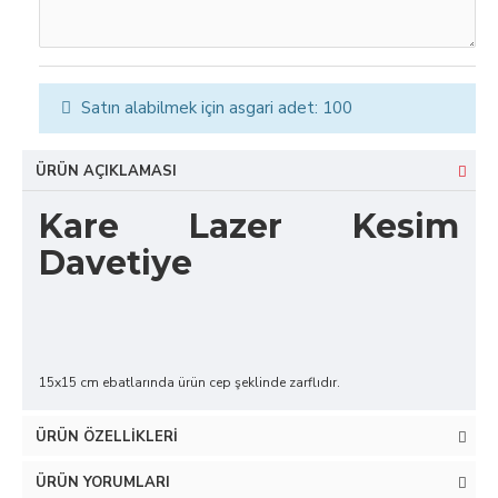
Satın alabilmek için asgari adet: 100
ÜRÜN AÇIKLAMASI
Kare Lazer Kesim
Davetiye
15x15 cm ebatlarında ürün cep şeklinde zarflıdır.
ÜRÜN ÖZELLIKLERI
ÜRÜN YORUMLARI