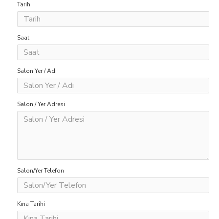
Tarih
Saat
Salon Yer / Adı
Salon / Yer Adresi
Salon/Yer Telefon
Kına Tarihi