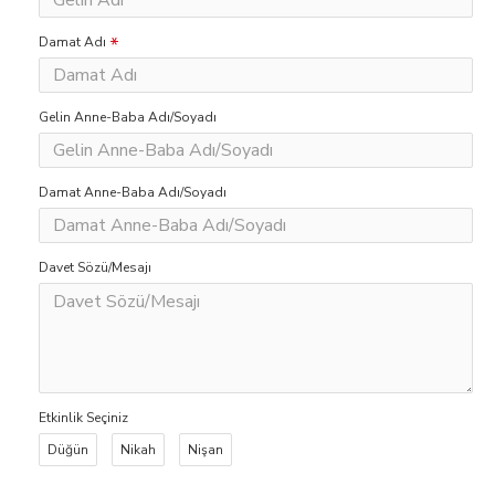
Damat Adı
Gelin Anne-Baba Adı/Soyadı
Damat Anne-Baba Adı/Soyadı
Davet Sözü/Mesajı
Etkinlik Seçiniz
Düğün
Nikah
Nişan