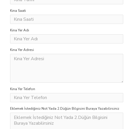
Kına Saati
Kına Yer Adı
Kına Yer Adresi
Kına Yer Telefon
Eklemek İstediğiniz Not Yada 2.Düğün Bilgisini Buraya Yazabilirsiniz